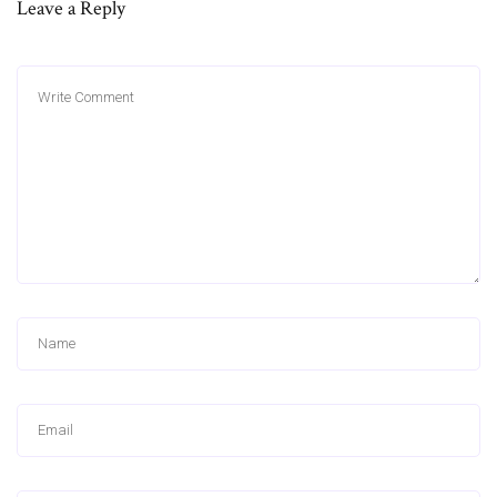
Leave a Reply