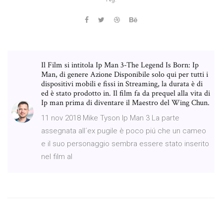
Il Film si intitola Ip Man 3-The Legend Is Born: Ip
Man, di genere Azione Disponibile solo qui per tutti i
dispositivi mobili e fissi in Streaming, la durata è di
ed è stato prodotto in. Il film fa da prequel alla vita di
Ip man prima di diventare il Maestro del Wing Chun.
11 nov 2018 Mike Tyson Ip Man 3 La parte
assegnata all´ex pugile è poco piú che un cameo
e il suo personaggio sembra essere stato inserito
nel film al