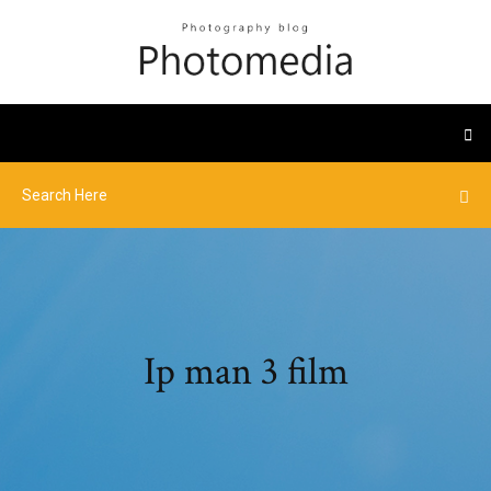
Ip man 3 film