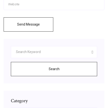
Send Message
Search
Category