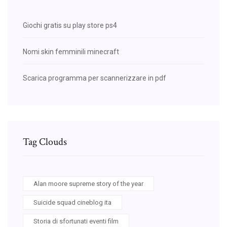
Giochi gratis su play store ps4
Nomi skin femminili minecraft
Scarica programma per scannerizzare in pdf
Tag Clouds
Alan moore supreme story of the year
Suicide squad cineblog ita
Storia di sfortunati eventi film