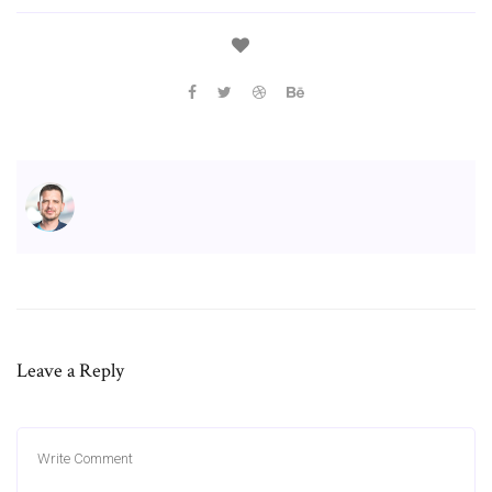
Leave a Reply