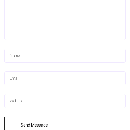
Send Message