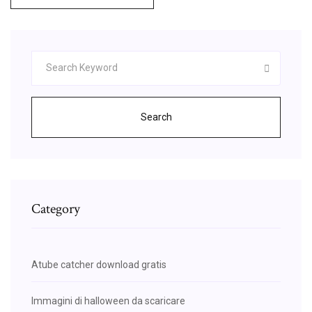
Search
Category
Atube catcher download gratis
Immagini di halloween da scaricare