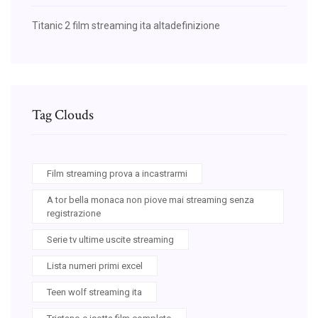
Titanic 2 film streaming ita altadefinizione
Tag Clouds
Film streaming prova a incastrarmi
A tor bella monaca non piove mai streaming senza
registrazione
Serie tv ultime uscite streaming
Lista numeri primi excel
Teen wolf streaming ita