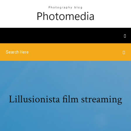
Lillusionista film streaming