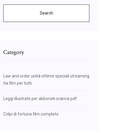
Search
Category
Law and order unità vittime speciali streaming
ita film per tutti
Leggi illustrate per abbonati scarica pdf
Colpi di fortuna film completo