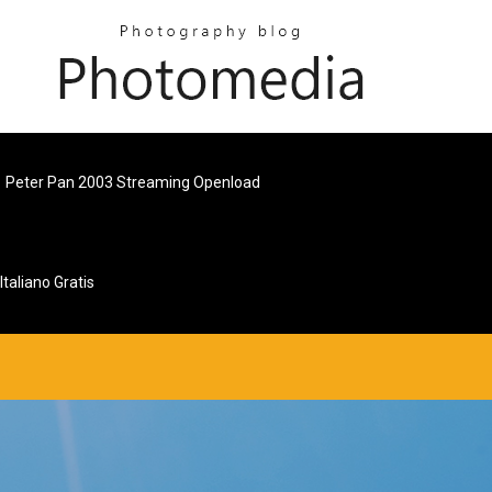
Peter Pan 2003 Streaming Openload
Italiano Gratis