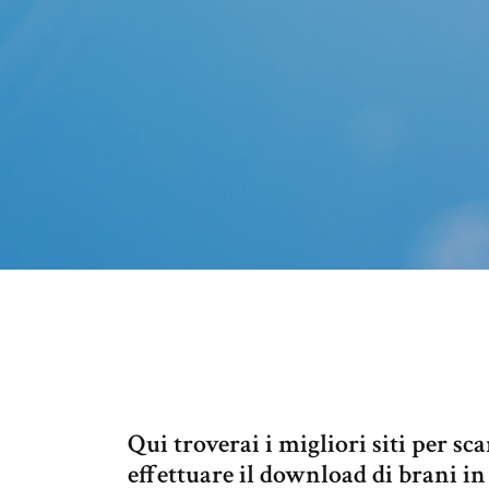
Qui troverai i migliori siti per sc
effettuare il download di brani in