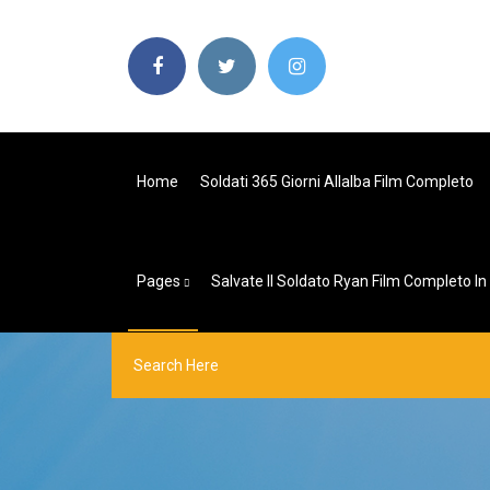
Home
Soldati 365 Giorni Allalba Film Completo
Pages
Salvate Il Soldato Ryan Film Completo In 