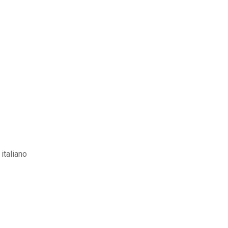
italiano